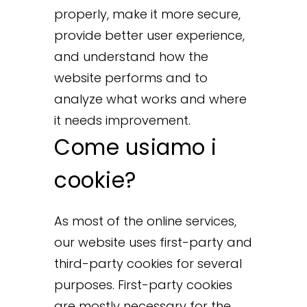
properly, make it more secure,
provide better user experience,
and understand how the
website performs and to
analyze what works and where
it needs improvement.
Come usiamo i
cookie?
As most of the online services,
our website uses first-party and
third-party cookies for several
purposes. First-party cookies
are mostly necessary for the