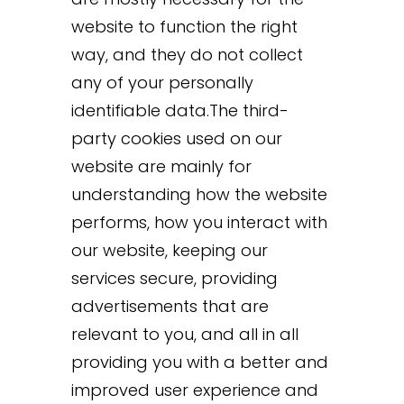
website to function the right
way, and they do not collect
any of your personally
identifiable data.The third-
party cookies used on our
website are mainly for
understanding how the website
performs, how you interact with
our website, keeping our
services secure, providing
advertisements that are
relevant to you, and all in all
providing you with a better and
improved user experience and