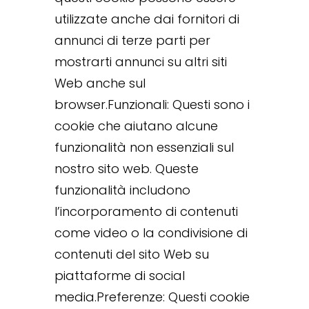
utilizzate anche dai fornitori di
annunci di terze parti per
mostrarti annunci su altri siti
Web anche sul
browser.Funzionali: Questi sono i
cookie che aiutano alcune
funzionalità non essenziali sul
nostro sito web. Queste
funzionalità includono
l’incorporamento di contenuti
come video o la condivisione di
contenuti del sito Web su
piattaforme di social
media.Preferenze: Questi cookie