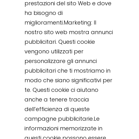
prestazioni del sito Web e dove
ha bisogno di
miglioramenti.Marketing: Il
nostro sito web mostra annunci
pubblicitari. Questi cookie
vengono utilizzati per
personalizzare gli annunci
pubblicitari che ti mostriamo in
modo che siano significativi per
te. Questi cookie ci aiutano
anche a tenere traccia
dell’efficienza di queste
campagne pubblicitarie.Le
informazioni memorizzate in
questi cookie possono essere