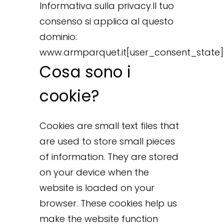
Informativa sulla privacy.Il tuo
consenso si applica al questo
dominio:
www.armparquet.it[user_consent_state]
Cosa sono i
cookie?
Cookies are small text files that
are used to store small pieces
of information. They are stored
on your device when the
website is loaded on your
browser. These cookies help us
make the website function