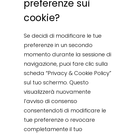
preferenze sui
cookie?
Se decidi di modificare le tue
preferenze in un secondo
momento durante la sessione di
navigazione, puoi fare clic sulla
scheda “Privacy & Cookie Policy”
sul tuo schermo. Questo
visualizzerà nuovamente
l’avviso di consenso
consentendoti di modificare le
tue preferenze o revocare
completamente il tuo