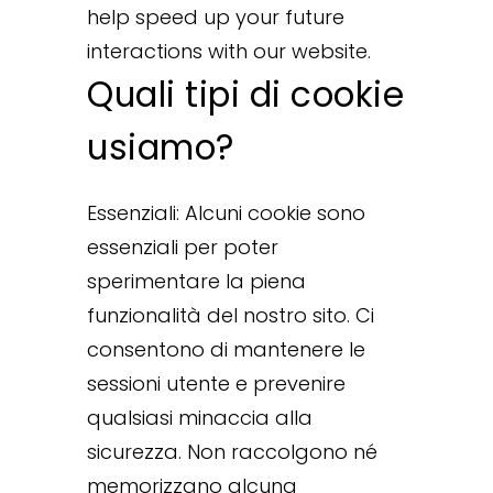
help speed up your future
interactions with our website.
Quali tipi di cookie
usiamo?
Essenziali: Alcuni cookie sono
essenziali per poter
sperimentare la piena
funzionalità del nostro sito. Ci
consentono di mantenere le
sessioni utente e prevenire
qualsiasi minaccia alla
sicurezza. Non raccolgono né
memorizzano alcuna