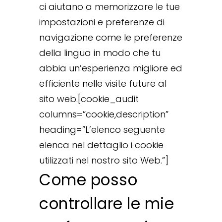
ci aiutano a memorizzare le tue
impostazioni e preferenze di
navigazione come le preferenze
della lingua in modo che tu
abbia un’esperienza migliore ed
efficiente nelle visite future al
sito web.[cookie_audit
columns=”cookie,description”
heading=”L’elenco seguente
elenca nel dettaglio i cookie
utilizzati nel nostro sito Web.”]
Come posso
controllare le mie