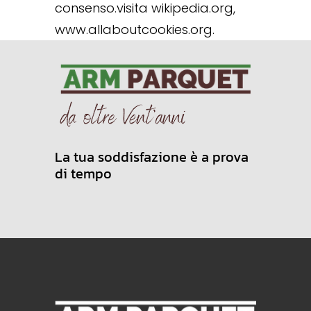
consenso.visita wikipedia.org,
www.allaboutcookies.org.
La tua soddisfazione è a prova
di tempo