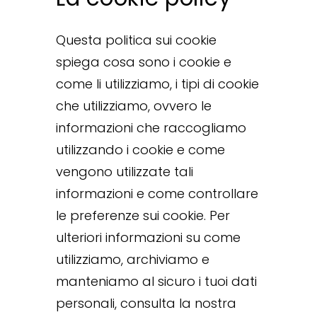
Questa politica sui cookie
spiega cosa sono i cookie e
come li utilizziamo, i tipi di cookie
che utilizziamo, ovvero le
informazioni che raccogliamo
utilizzando i cookie e come
vengono utilizzate tali
informazioni e come controllare
le preferenze sui cookie. Per
ulteriori informazioni su come
utilizziamo, archiviamo e
manteniamo al sicuro i tuoi dati
personali, consulta la nostra