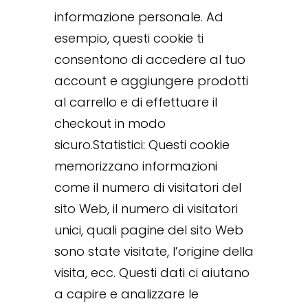
informazione personale. Ad
esempio, questi cookie ti
consentono di accedere al tuo
account e aggiungere prodotti
al carrello e di effettuare il
checkout in modo
sicuro.Statistici: Questi cookie
memorizzano informazioni
come il numero di visitatori del
sito Web, il numero di visitatori
unici, quali pagine del sito Web
sono state visitate, l’origine della
visita, ecc. Questi dati ci aiutano
a capire e analizzare le